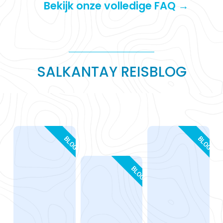
Bekijk onze volledige FAQ →
SALKANTAY REISBLOG
BLOG
BLOG
BLOG