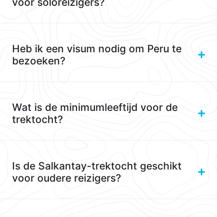
voor soloreizigers?
Heb ik een visum nodig om Peru te
bezoeken?
Wat is de minimumleeftijd voor de
trektocht?
Is de Salkantay-trektocht geschikt
voor oudere reizigers?