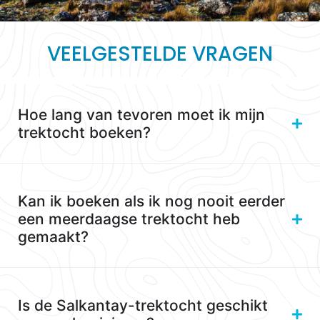
VEELGESTELDE VRAGEN
Hoe lang van tevoren moet ik mijn
trektocht boeken?
Kan ik boeken als ik nog nooit eerder
een meerdaagse trektocht heb
gemaakt?
Is de Salkantay-trektocht geschikt