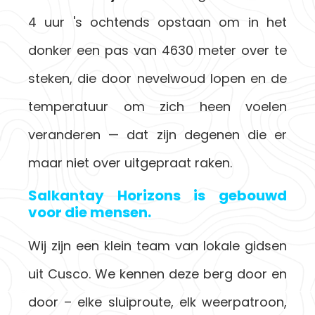
4 uur 's ochtends opstaan om in het
donker een pas van 4630 meter over te
steken, die door nevelwoud lopen en de
temperatuur om zich heen voelen
veranderen — dat zijn degenen die er
maar niet over uitgepraat raken.
Salkantay Horizons is gebouwd
voor die mensen.
Wij zijn een klein team van lokale gidsen
uit Cusco. We kennen deze berg door en
door – elke sluiproute, elk weerpatroon,