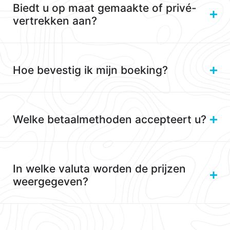
Biedt u op maat gemaakte of privé-
vertrekken aan?
Hoe bevestig ik mijn boeking?
Welke betaalmethoden accepteert u?
In welke valuta worden de prijzen
weergegeven?